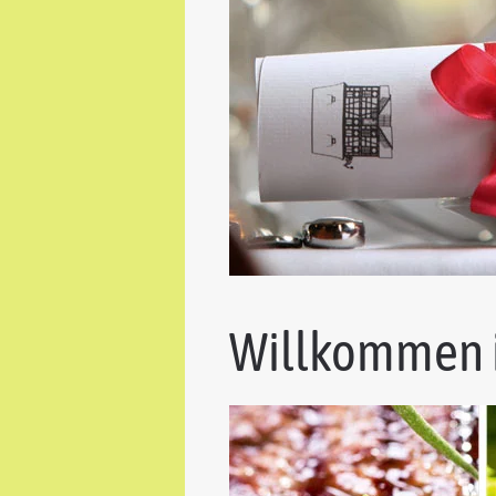
Willkommen 