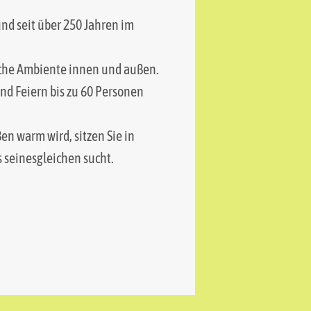
nd seit über 250 Jahren im
ische Ambiente innen und außen.
nd Feiern bis zu 60 Personen
en warm wird, sitzen Sie in
 seinesgleichen sucht.