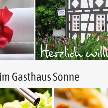
im Gasthaus Sonne