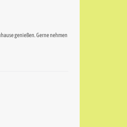
d zuhause genießen. Gerne nehmen