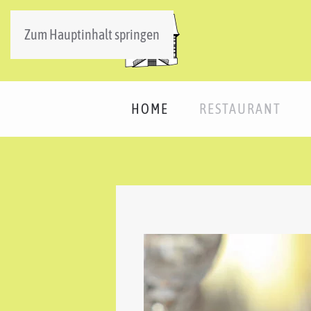
Zum Hauptinhalt springen
HOME
RESTAURANT