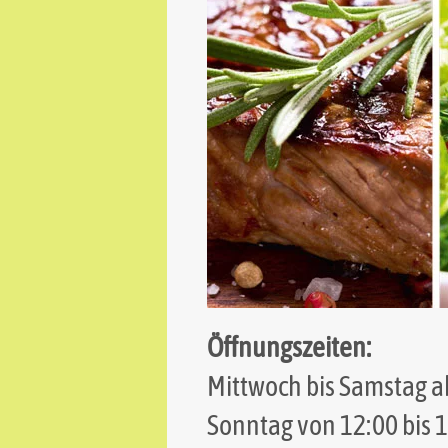
Öffnungszeiten:
Mittwoch bis Samstag a
Sonntag von 12:00 bis 