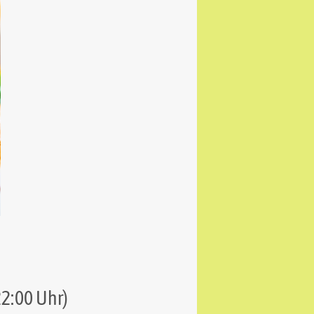
22:00 Uhr)